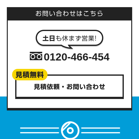
お問い合わせはこちら
0120-466-454
見積無料
見積依頼・お問い合わせ