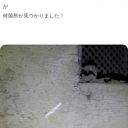
が
何箇所か見つかりました！