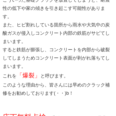
性の低下や家の傾きを引き起こす可能性がありま
す。
また、ヒビ割れしている箇所から雨水や大気中の炭
酸ガスが侵入しコンクリート内部の鉄筋がサビてし
まいます。
すると鉄筋が膨張し、コンクリートを内部から破裂
してしまうためコンクリート表面が剥がれ落ちてし
まいます。
「爆裂」
これを
と呼びます。
このような理由から、皆さんには早めのクラック補
修をお勧めしております(・・)b！