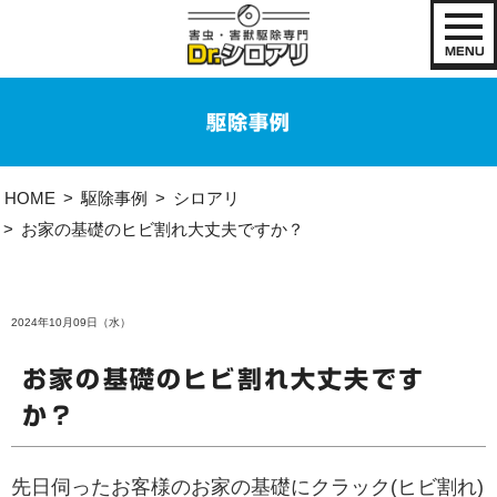
MENU
駆除事例
HOME
駆除事例
シロアリ
お家の基礎のヒビ割れ大丈夫ですか？
2024年10月09日（水）
お家の基礎のヒビ割れ大丈夫です
か？
先日伺ったお客様のお家の基礎にクラック(ヒビ割れ)