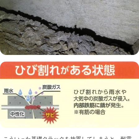
こういった基礎クラックを放置してしまうと、耐震