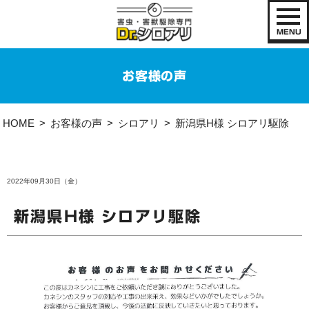
MENU
お客様の声
HOME
お客様の声
シロアリ
新潟県H様 シロアリ駆除
2022年09月30日（金）
新潟県H様 シロアリ駆除