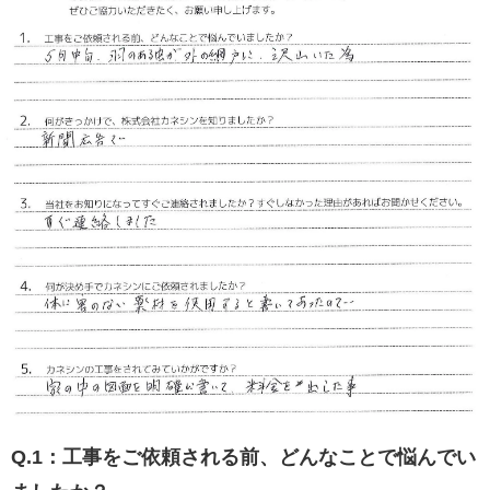
Q.1：工事をご依頼される前、どんなことで悩んでい