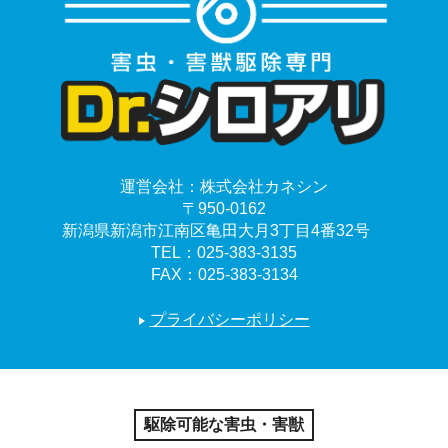
運営会社：
株式会社カネシン
〒950-0162
新潟県新潟市江南区亀田大月3丁目4番32号
TEL：
025-383-3135
FAX：025-383-3134
プライバシーポリシー
駆除可能な害虫・害獣