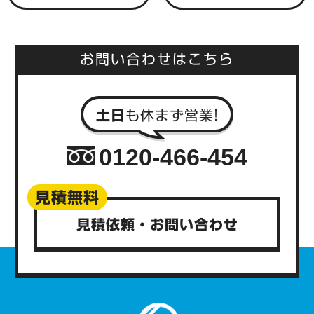
す
す
る
る
お問い合わせはこちら
0120-466-454
見積無料
見積依頼・お問い合わせ