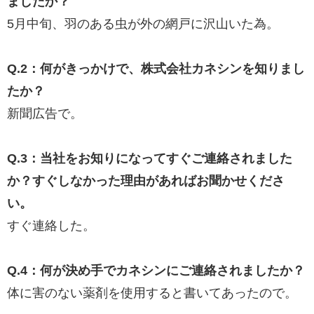
ましたか？
5月中旬、羽のある虫が外の網戸に沢山いた為。
Q.2：何がきっかけで、株式会社カネシンを知りまし
たか？
新聞広告で。
Q.3：当社をお知りになってすぐご連絡されました
か？すぐしなかった理由があればお聞かせくださ
い。
すぐ連絡した。
Q.4：何が決め手でカネシンにご連絡されましたか？
体に害のない薬剤を使用すると書いてあったので。