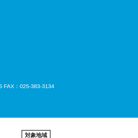
5
FAX：025-383-3134
対象地域