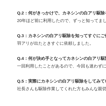
Q.2：何がきっかけで、カネシンの白アリ駆
20年ほど前に利用したので、ずっと知ってま
Q.3：カネシンの白アリ駆除を知ってすぐに
羽アリが出たときすぐに依頼しました。
Q.4：何が決め手となってカネシンの白アリ
一回利用したことがあるので、今回も迷わず
Q.5：実際にカネシンの白アリ駆除をしてみ
社長さんも駆除作業してくれた方もみんな親