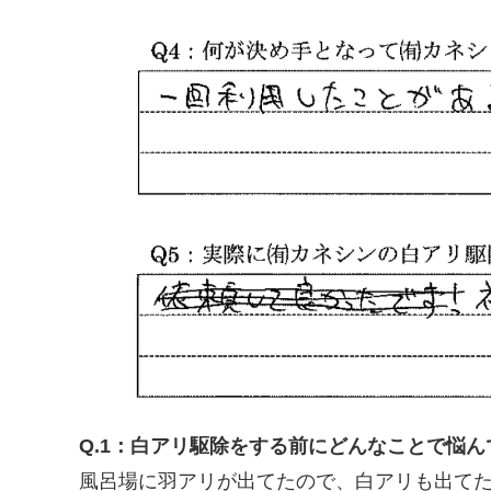
Q.1：白アリ駆除をする前にどんなことで悩
風呂場に羽アリが出てたので、白アリも出て