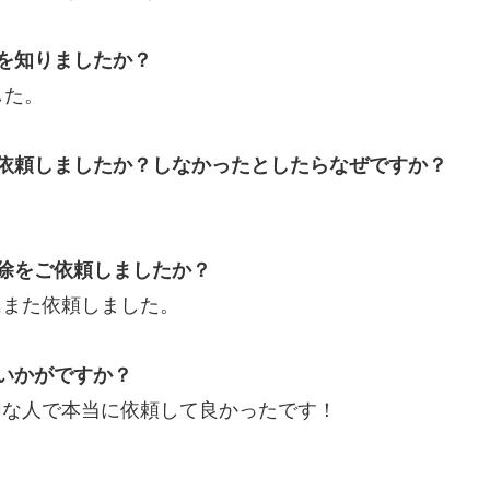
除を知りましたか？
した。
ご依頼しましたか？しなかったとしたらなぜですか？
駆除をご依頼しましたか？
にまた依頼しました。
ていかがですか？
切な人で本当に依頼して良かったです！