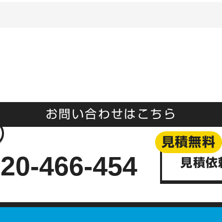
お問い合わせはこちら
見積無料
20-466-454
見積依