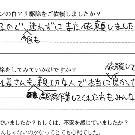
んでいましたか？もしくは、不安を感じていましたか？
たんじゃないのかなってとても心配でした。