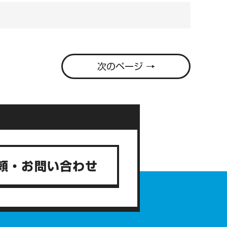
次のページ →
頼・お問い合わせ