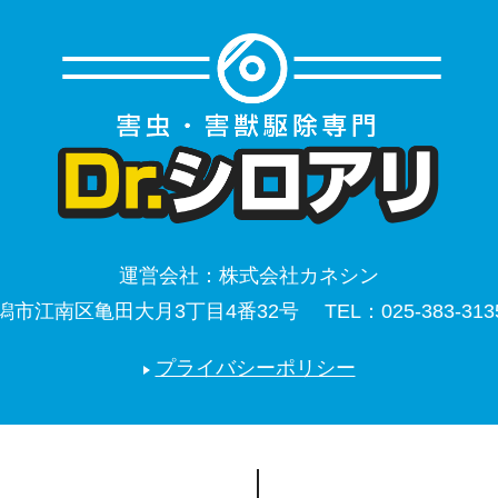
運営会社：
株式会社カネシン
潟市江南区亀田大月3丁目4番32号
TEL：
025-383-313
プライバシーポリシー